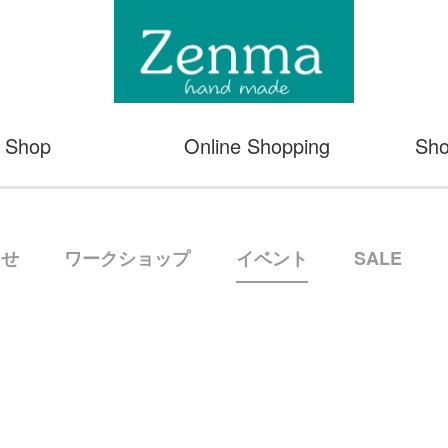
Shop
Online Shopping
Sho
らせ
ワークショップ
イベント
SALE