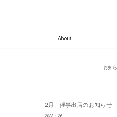
About
お知
2月 催事出店のお知らせ
2023-1-26