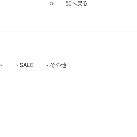
≫ 一覧へ戻る
ト
SALE
その他