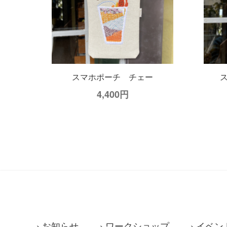
22,000円
スマホポーチ チェー
4,400円
お知らせ
ワークショップ
イベン