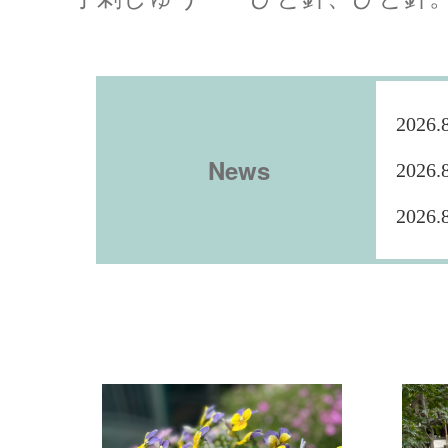
2026.
News
2026.
2026.