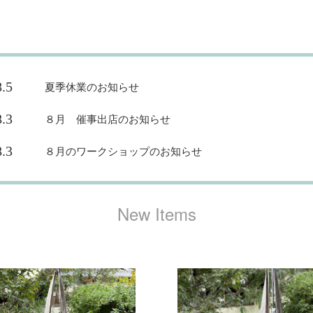
8.5
夏季休業のお知らせ
8.3
８月 催事出店のお知らせ
8.3
８月のワークショップのお知らせ
New Items