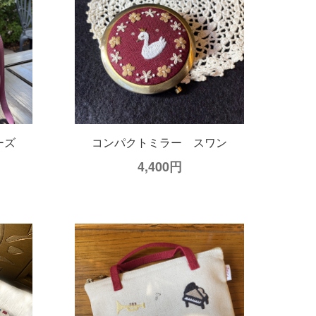
ーズ
コンパクトミラー スワン
4,400円