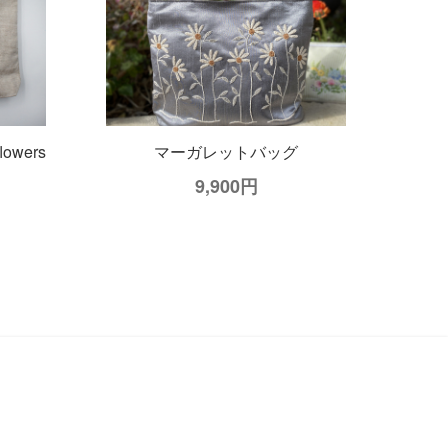
owers
マーガレットバッグ
9,900円