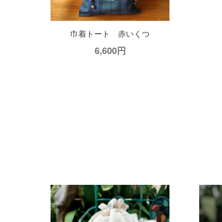
巾着トート 赤いくつ
6,600円