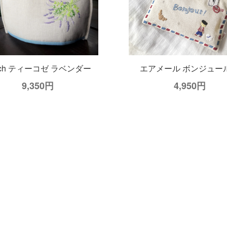
rch ティーコゼ ラベンダー
エアメール ボンジュー
9,350円
4,950円