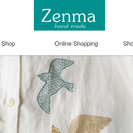
Shop
Online Shopping
Sho