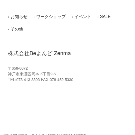
お知らせ
ワークショップ
イベント
SALE
その他
株式会社Beよんど Zenma
〒658-0072
神戸市東灘区岡本 5丁目2-6
TEL:078-413-8303 FAX:078-452-5330
Copyright ©2021 Beよんど Zenma All Rights Reserved.