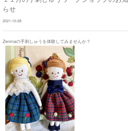
らせ
2021-10-28
Zenmaの手刺しゅうを体験してみませんか？