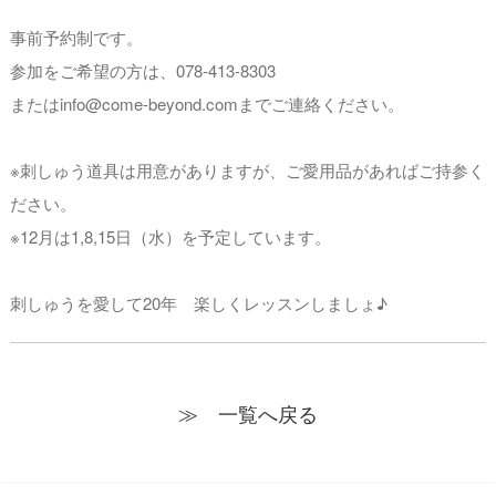
事前予約制です。
参加をご希望の方は、078-413-8303
またはinfo@come-beyond.comまでご連絡ください。
※刺しゅう道具は用意がありますが、ご愛用品があればご持参く
ださい。
※12月は1,8,15日（水）を予定しています。
刺しゅうを愛して20年 楽しくレッスンしましょ♪
≫ 一覧へ戻る