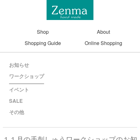
Shop
About
Shopping Guide
Online Shopping
お知らせ
ワークショップ
イベント
SALE
その他
１１月の手刺しゅうワークショップのお知