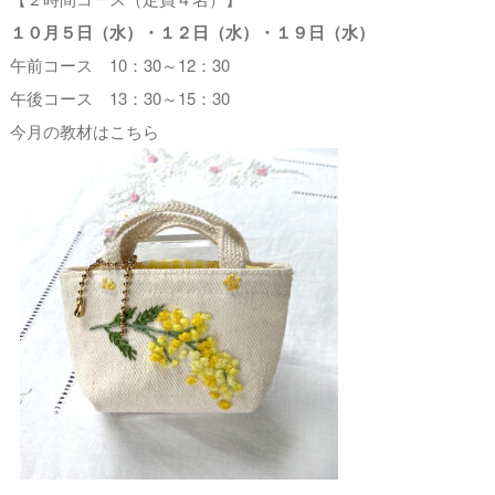
１０月５
日（水）・１２日（水）・１９日（水）
午前コース 10：30～12：30
午後コース 13：30～15：30
今月の教材はこちら