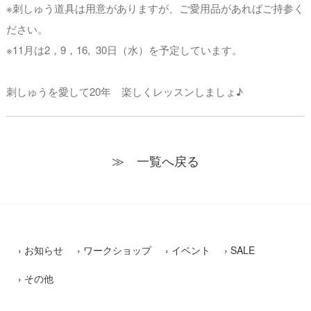
※刺しゅう道具は用意がありますが、ご愛用品があればご持参く
ださい。
※11月は2，9，16, 30日（水）を予定しています。
刺しゅうを愛して20年 楽しくレッスンしましょ♪
≫ 一覧へ戻る
お知らせ
ワークショップ
イベント
SALE
その他