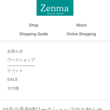
Shop
About
Shopping Guide
Online Shopping
お知らせ
ワークショップ
イベント
SALE
その他
10月の手刺繍ワークショップのお知らせ